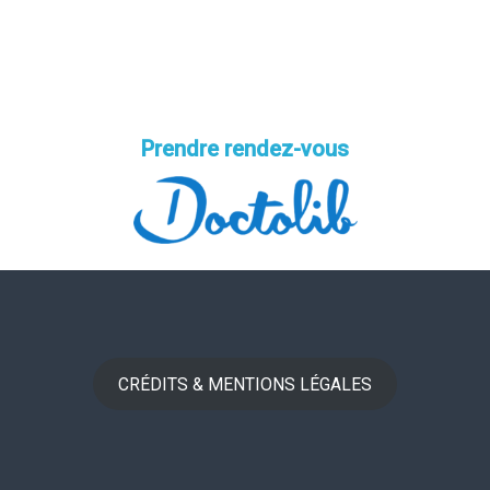
Prendre rendez-vous
CRÉDITS & MENTIONS LÉGALES