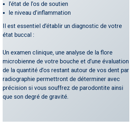
l’état de l’os de soutien
le niveau d’inflammation
Il est essentiel d’établir un diagnostic de votre
état buccal :
Un examen clinique, une analyse de la flore
microbienne de votre bouche et d’une évaluation
de la quantité d’os restant autour de vos dent par
radiographie permettront de déterminer avec
précision si vous souffrez de parodontite ainsi
que son degré de gravité.