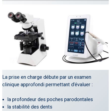
La prise en charge débute par un examen
clinique approfondi permettant d’évaluer :
la profondeur des poches parodontales
la stabilité des dents