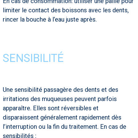
En cas de consommation: utiliser une paille pour
limiter le contact des boissons avec les dents,
rincer la bouche à l’eau juste après.
SENSIBILITÉ
Une sensibilité passagère des dents et des
irritations des muqueuses peuvent parfois
apparaître. Elles sont réversibles et
disparaissent généralement rapidement dès
l’interruption ou la fin du traitement. En cas de
sensibilités :