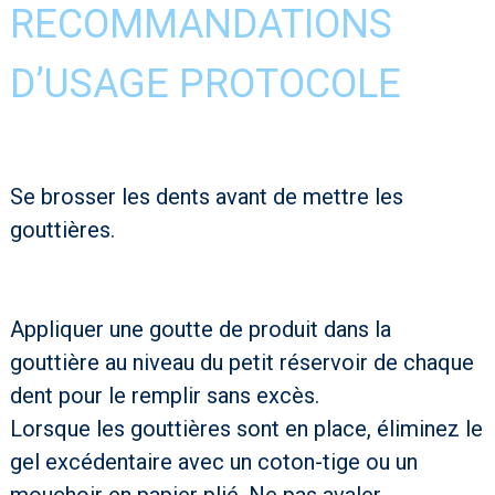
RECOMMANDATIONS
D’USAGE PROTOCOLE
Se brosser les dents avant de mettre les
gouttières.
Appliquer une goutte de produit dans la
gouttière au niveau du petit réservoir de chaque
dent pour le remplir sans excès.
Lorsque les gouttières sont en place, éliminez le
gel excédentaire avec un coton-tige ou un