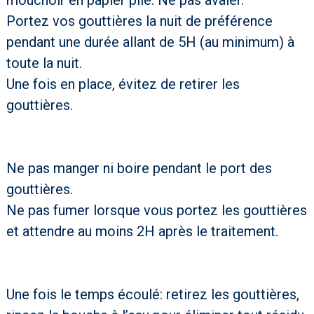
mouchoir en papier plié. Ne pas avaler.
Portez vos gouttières la nuit de préférence
pendant une durée allant de 5H (au minimum) à
toute la nuit.
Une fois en place, évitez de retirer les
gouttières.
Ne pas manger ni boire pendant le port des
gouttières.
Ne pas fumer lorsque vous portez les gouttières
et attendre au moins 2H après le traitement.
Une fois le temps écoulé: retirez les gouttières,