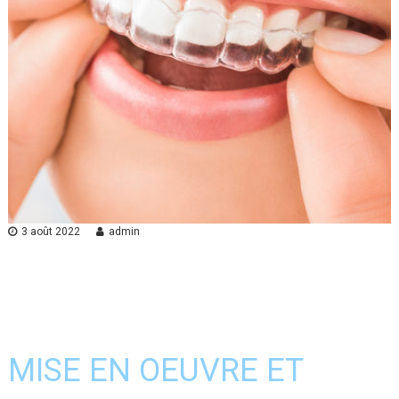
3 août 2022
admin
MISE EN OEUVRE ET