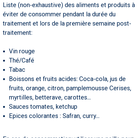
Liste (non-exhaustive) des aliments et produits à
éviter de consommer pendant la durée du
traitement et lors de la première semaine post-
traitement:
Vin rouge
Thé/Café
Tabac
Boissons et fruits acides: Coca-cola, jus de
fruits, orange, citron, pamplemousse Cerises,
myrtilles, betterave, carottes…
Sauces tomates, ketchup
Epices colorantes : Safran, curry…