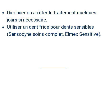
Diminuer ou arrêter le traitement quelques
jours si nécessaire.
Utiliser un dentifrice pour dents sensibles
(Sensodyne soins complet, Elmex Sensitive).