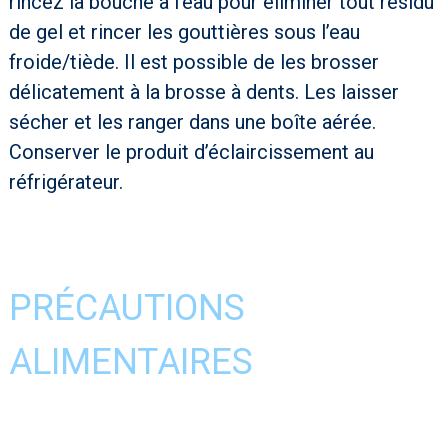
rincez la bouche à l’eau pour éliminer tout résidu
de gel et rincer les gouttières sous l’eau
froide/tiède. Il est possible de les brosser
délicatement à la brosse à dents. Les laisser
sécher et les ranger dans une boîte aérée.
Conserver le produit d’éclaircissement au
réfrigérateur.
PRÉCAUTIONS
ALIMENTAIRES