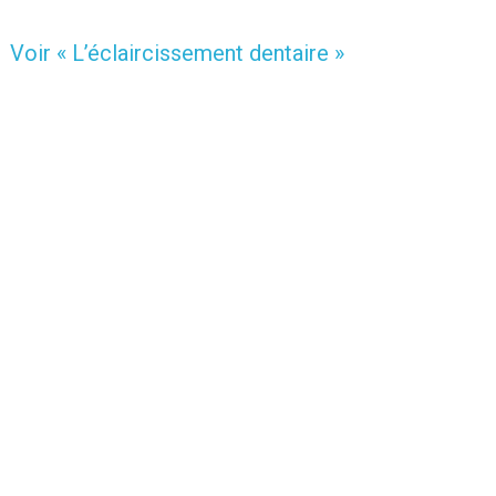
Voir « L’éclaircissement dentaire »